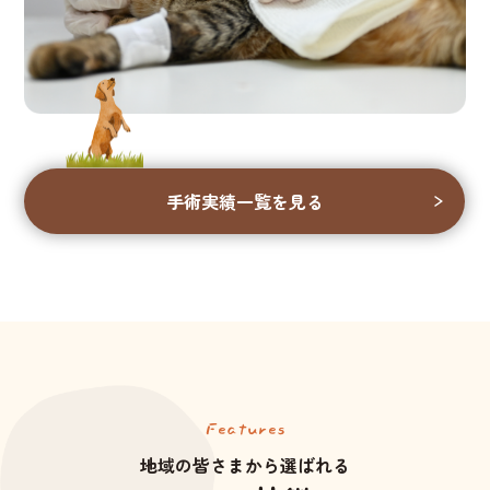
手術実績一覧を見る
Features
地域の皆さまから選ばれる