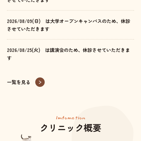
2026/08/09(日) は大学オープンキャンパスのため、休診
させていただきます
2026/08/25(火) は講演会のため、休診させていただきま
す
一覧を見る
Imfomation
クリニック概要