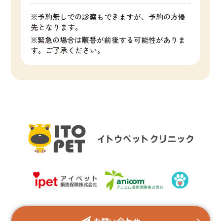
※予約無しでの診察もできますが、予約の方優
先となります。
※緊急の場合は順番が前後する可能性がありま
す。ご了承ください。
お問い合わせ