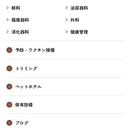
眼科
泌尿器科
循環器科
外科
消化器科
健康管理
予防・ワクチン接種
トリミング
ペットホテル
保有設備
ブログ