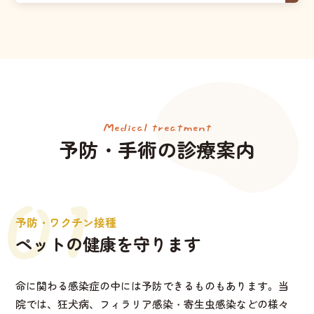
Medical treatment
予防・手術の診療案内
01
予防・ワクチン接種
ペットの健康を守ります
命に関わる感染症の中には予防できるものもあります。当
院では、狂犬病、フィラリア感染・寄生虫感染などの様々