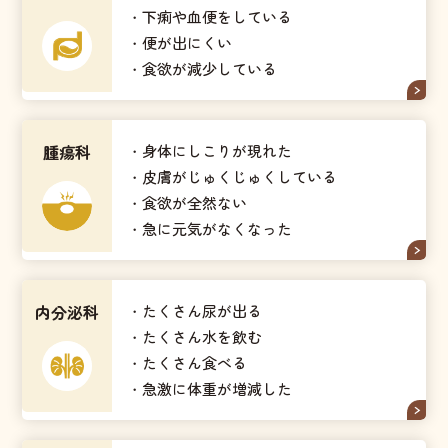
・下痢や血便をしている
・便が出にくい
・食欲が減少している
腫瘍科
・身体にしこりが現れた
・皮膚がじゅくじゅくしている
・食欲が全然ない
・急に元気がなくなった
内分泌科
・たくさん尿が出る
・たくさん水を飲む
・たくさん食べる
・急激に体重が増減した