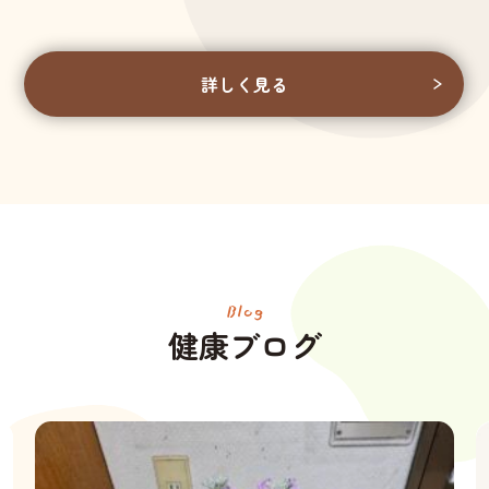
詳しく見る
Blog
健康ブログ