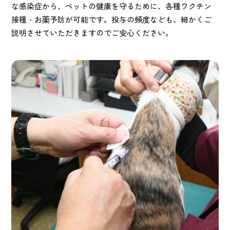
な感染症から、ペットの健康を守るために、各種ワクチン
接種・お薬予防が可能です。投与の頻度なども、細かくご
説明させていただきますのでご安心ください。