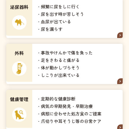
泌尿器科
・頻繁に尿をしに行く
・尿を出す時が苦しそう
・血尿が出ている
・尿を漏らす
外科
・事故やけんかで傷を負った
・足をさわると痛がる
・体が動かしづらそう
・しこりが出来ている
健康管理
・定期的な健康診断
・病気の早期発見・早期治療
・病態に合わせた処方食のご提案
・爪切りや耳そうじ等の日常ケア