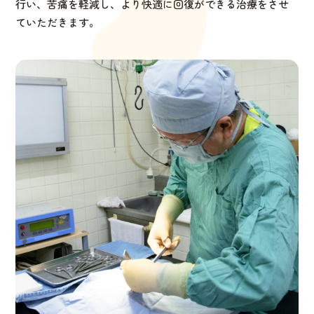
行い、苦痛を軽減し、より快適に回復ができる治療をさせ
ていただきます。