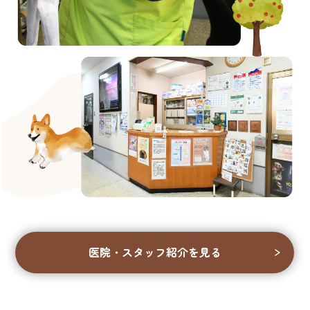
医院・スタッフ紹介を見る