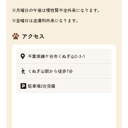
※月曜日の午後は慢性腎不全外来になります。
※金曜日は皮膚科外来になります。
アクセス
千葉県鎌ケ谷市くぬぎ山2-3-1
くぬぎ山駅から徒歩7分
駐車場3台完備