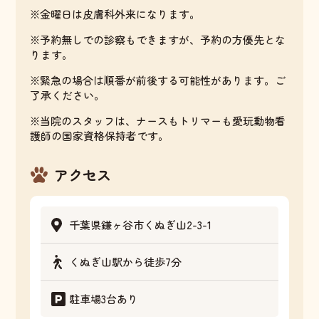
※金曜日は皮膚科外来になります。
※予約無しでの診察もできますが、予約の方優先とな
ります。
※緊急の場合は順番が前後する可能性があります。ご
了承ください。
※当院のスタッフは、ナースもトリマーも愛玩動物看
護師の国家資格保持者です。
アクセス
千葉県鎌ヶ谷市くぬぎ山2-3-1
くぬぎ山駅から徒歩7分
駐車場3台あり