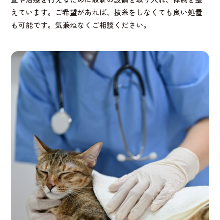
えています。ご希望があれば、抜糸をしなくても良い処置
も可能です。気兼ねなくご相談ください。