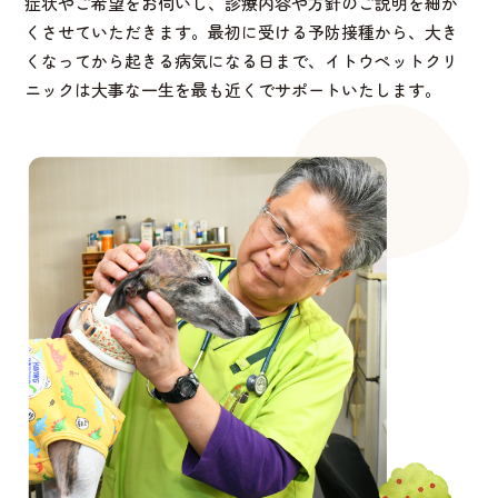
症状やご希望をお伺いし、診療内容や方針のご説明を細か
くさせていただきます。最初に受ける予防接種から、大き
くなってから起きる病気になる日まで、イトウペットクリ
ニックは大事な一生を最も近くでサポートいたします。