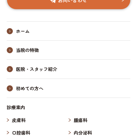
ホーム
当院の特徴
医院・スタッフ紹介
初めての方へ
診療案内
皮膚科
腫瘍科
口腔歯科
内分泌科