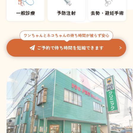
一般診療
予防注射
去勢・避妊手術
ご予約で待ち時間を短縮できます