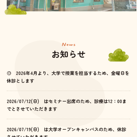
News
お知らせ
◎ 2026年4月より、大学で授業を担当するため、金曜日を
休診とします
2026/07/12(日) はセミナー出席のため、診療は12：00ま
でとさせていただきます
2026/07/19(日) は大学オープンキャンパスのため、休診
させていただきます