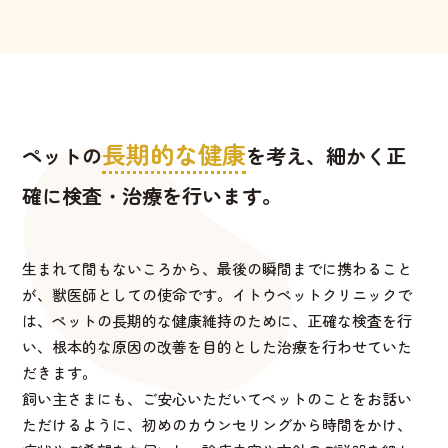
長期的な健康
ペットの
を考え、
細かく正
確に検査・治療を行います。
生まれて間もないころから、最後の瞬間までに携わること
が、獣医師としての使命です。イトウペットクリニックで
は、ペットの長期的な健康維持のために、正確な検査を行
い、根本的な原因の改善を目的とした治療を行わせていた
だきます。
飼い主さまにも、ご安心いただいてペットのことをお話い
ただけるように、初めのカウンセリングから時間をかけ、