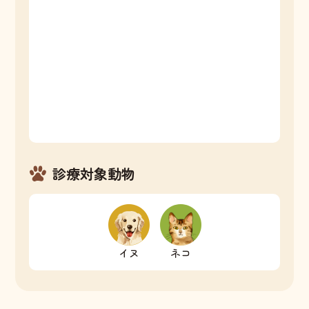
診療対象動物
イヌ
ネコ