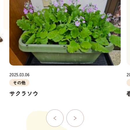
2025.03.06
2
その他
サクラソウ